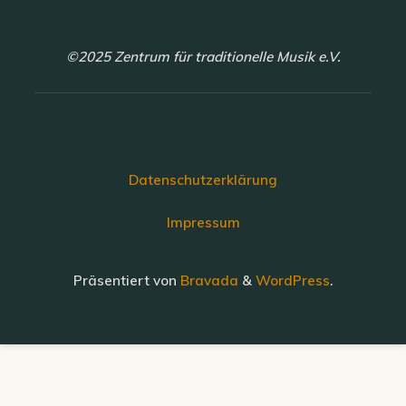
©2025 Zentrum für traditionelle Musik e.V.
Datenschutzerklärung
Impressum
Präsentiert von
Bravada
&
WordPress
.