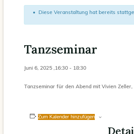
Diese Veranstaltung hat bereits stattg
Tanzseminar
Juni 6, 2025 ,16:30
-
18:30
Tanzseminar für den Abend mit Vivien Zeller,
Zum Kalender hinzufügen
Detai