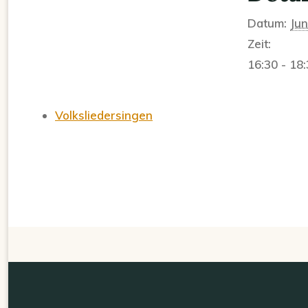
Datum:
Jun
Zeit:
16:30 - 18
Volksliedersingen