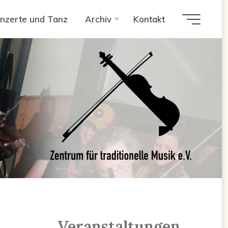
nzerte und Tanz
Archiv
Kontakt
Veranstaltungen