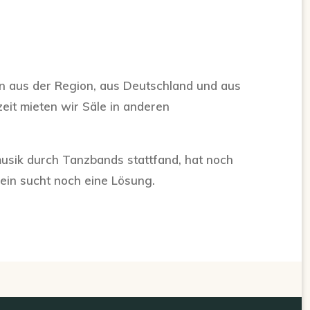
ern aus der Region, aus Deutschland und aus
eit mieten wir Säle in anderen
musik durch Tanzbands stattfand, hat noch
ein sucht noch eine Lösung.