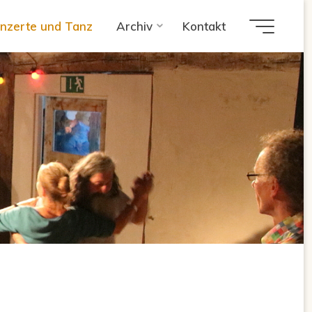
nzerte und Tanz
Archiv
Kontakt