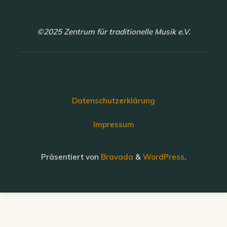
©2025 Zentrum für traditionelle Musik e.V.
Datenschutzerklärung
Impressum
Präsentiert von
Bravada
&
WordPress
.