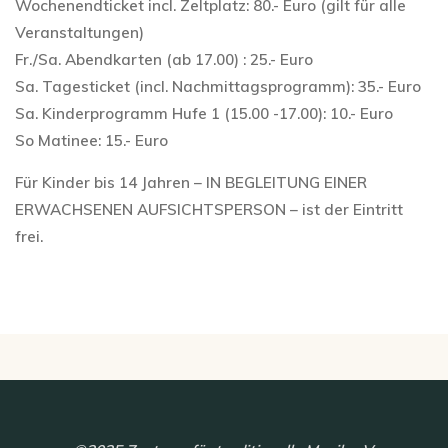
Wochenendticket incl. Zeltplatz: 80.- Euro (gilt für alle
Veranstaltungen)
Fr./Sa. Abendkarten (ab 17.00) : 25.- Euro
Sa. Tagesticket (incl. Nachmittagsprogramm): 35.- Euro
Sa. Kinderprogramm Hufe 1 (15.00 -17.00): 10.- Euro
So Matinee: 15.- Euro
Für Kinder bis 14 Jahren – IN BEGLEITUNG EINER
ERWACHSENEN AUFSICHTSPERSON – ist der Eintritt
frei.