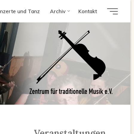
nzerte und Tanz
Archiv
Kontakt
en
Veranstaltungen